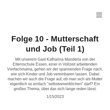
Folge 10 - Mutterschaft
und Job (Teil 1)
Mit unserem Gast Katharina Manderla von der
Elternschule Essen, einer in Vollzeit arbeitenden
Vierfachmama, gehen wir der spannenden Frage nach,
wie sich Kinder und Job vereinbaren lassen. Dabei
machen wir auch die Frage auf, ob man sich als Mutter
eigentlich so einfach "selbstverwirklichen" darf? Ein
großes Thema, über das sich lange reden lässt.
1/15/2023