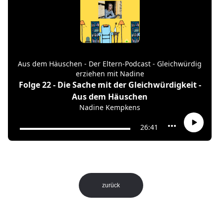
zurück