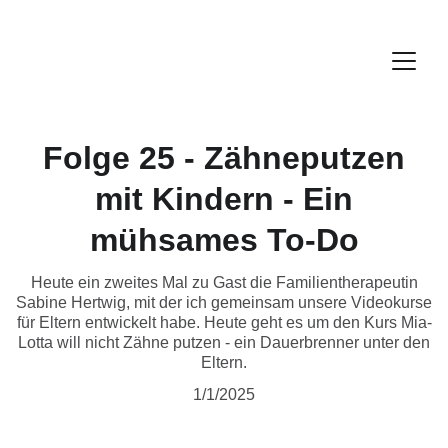
Folge 25 - Zähneputzen
mit Kindern - Ein
mühsames To-Do
Heute ein zweites Mal zu Gast die Familientherapeutin
Sabine Hertwig, mit der ich gemeinsam unsere Videokurse
für Eltern entwickelt habe. Heute geht es um den Kurs Mia-
Lotta will nicht Zähne putzen - ein Dauerbrenner unter den
Eltern.
1/1/2025